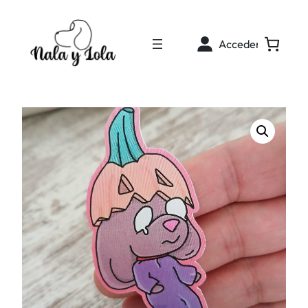
Acceder