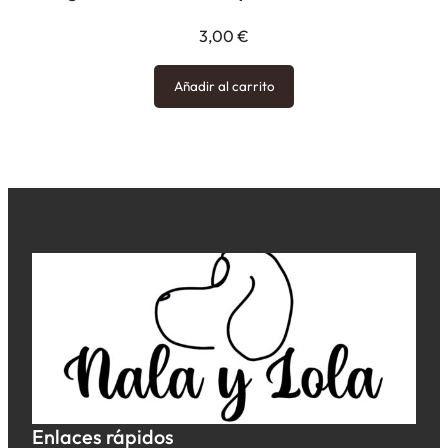
3,00
€
Añadir al carrito
Enlaces rápidos