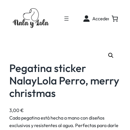
Acceder
Pegatina sticker
NalayLola Perro, merry
christmas
3,00
€
Cada pegatina está hecha a mano con diseños
exclusivos y resistentes al agua. Perfectas para darle