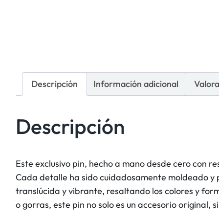
Descripción
Información adicional
Valora
Descripción
Este exclusivo pin, hecho a mano desde cero con res
Cada detalle ha sido cuidadosamente moldeado y pi
translúcida y vibrante, resaltando los colores y f
o gorras, este pin no solo es un accesorio original