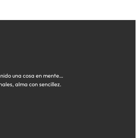
nido una cosa en mente…
ales, alma con sencillez.