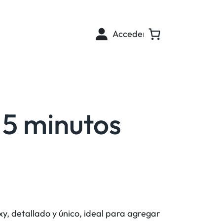
Acceder
 5 minutos
y, detallado y único, ideal para agregar