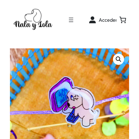
Acceder