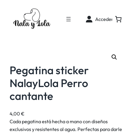
Acceder
Pegatina sticker
NalayLola Perro
cantante
4,00
€
Cada pegatina está hecha a mano con diseños
exclusivos y resistentes al agua. Perfectas para darle