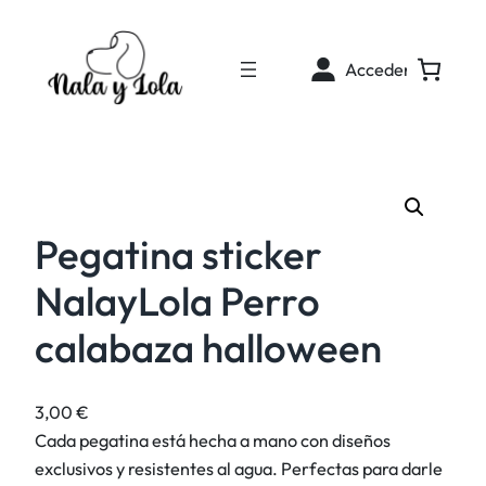
Acceder
Pegatina sticker
NalayLola Perro
calabaza halloween
3,00
€
Cada pegatina está hecha a mano con diseños
exclusivos y resistentes al agua. Perfectas para darle