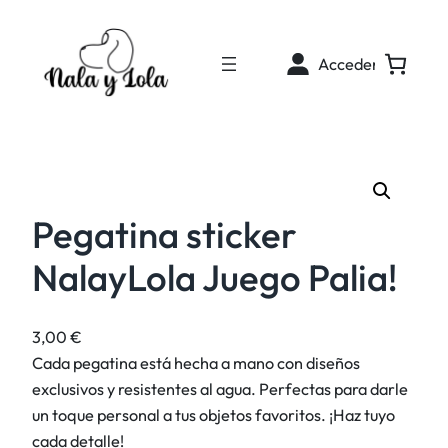
Acceder
Pegatina sticker
NalayLola Juego Palia!
3,00
€
Cada pegatina está hecha a mano con diseños
exclusivos y resistentes al agua. Perfectas para darle
un toque personal a tus objetos favoritos. ¡Haz tuyo
cada detalle!